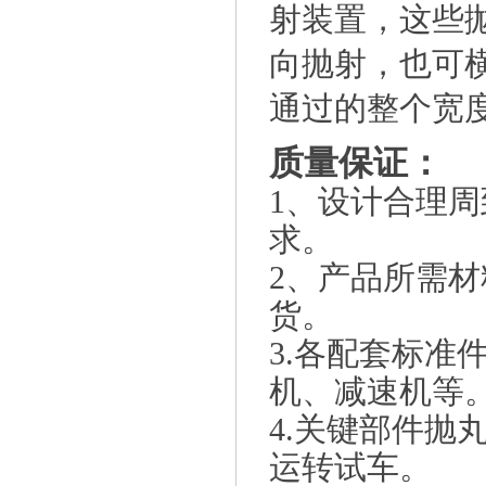
射装置，这些
向抛射，也可
通过的整个宽
质量保证：
1、设计合理
求。
2、产品所需
货。
3.各配套标准
机、减速机等
4.关键部件抛
运转试车。