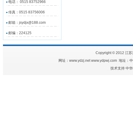
电话： 0515 83752966
传真：0515 83756006
邮箱：jsydjx@188.com
邮编：224125
Copyright © 2012 江
网址：www.ydzj.net www.ydpwj.com
技术支持
中华